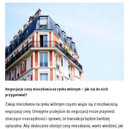
Negocjacje ceny mieszkania na rynku wtórnym – jak się do nich
przygotować?
Zakup mieszkania na rynku wtórnym często wiąże się z możliwością
negocjacji ceny. Umiejętne podejście do negocjacji może przynieść
znaczące oszczędności i sprawić, że transakcja będzie bardziej
opłacalna. Aby skutecznie obniżyć cenę mieszkania, warto wiedzieć, jak