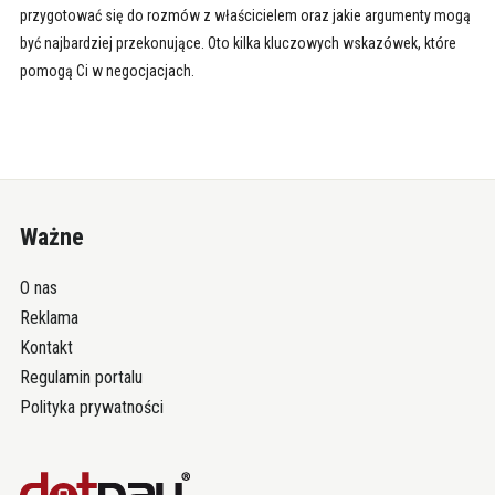
przygotować się do rozmów z właścicielem oraz jakie argumenty mogą
być najbardziej przekonujące. Oto kilka kluczowych wskazówek, które
pomogą Ci w negocjacjach.
Ważne
O nas
Reklama
Kontakt
Regulamin portalu
Polityka prywatności