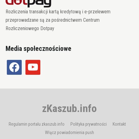
Rozliczenia transakcji kartą kredytową i e-przelewem
przeprowadzane są za pośrednictwem Centrum
Rozliczeniowego Dotpay
Media społecznościowe
facebook
youtube
zKaszub.info
Regulamin portalu zkaszub.info
Polityka prywatności
Kontakt
Włącz powiadomienia push