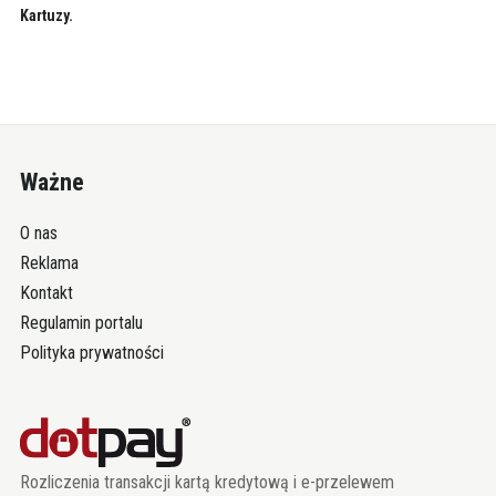
Kartuzy.
Ważne
O nas
Reklama
Kontakt
Regulamin portalu
Polityka prywatności
Rozliczenia transakcji kartą kredytową i e-przelewem