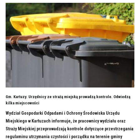
Gm. Kartuzy. Urzędnicy ze strażą miejską prowadzą kontrole. Odwiedzą
kilka miejscowości
Wydział Gospodarki Odpadami i Ochrony Środowiska Urzędu
Miejskiego w Kartuzach informuje, że pracownicy wydziału oraz
Straży Miejskiej przeprowadzają kontrole dotyczące przestrzegania
regulaminu utrzymania czystości i porządku na terenie gminy