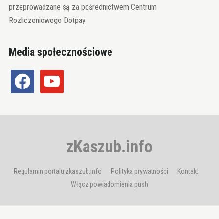
przeprowadzane są za pośrednictwem Centrum
Rozliczeniowego Dotpay
Media społecznościowe
facebook
youtube
zKaszub.info
Regulamin portalu zkaszub.info
Polityka prywatności
Kontakt
Włącz powiadomienia push