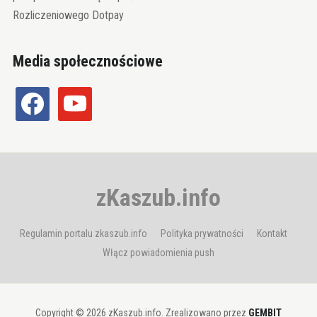
Rozliczeniowego Dotpay
Media społecznościowe
facebook
youtube
zKaszub.info
Regulamin portalu zkaszub.info
Polityka prywatności
Kontakt
Włącz powiadomienia push
Copyright © 2026 zKaszub.info. Zrealizowano przez
GEMBIT