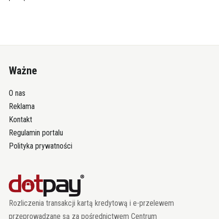
Ważne
O nas
Reklama
Kontakt
Regulamin portalu
Polityka prywatności
Rozliczenia transakcji kartą kredytową i e-przelewem
przeprowadzane są za pośrednictwem Centrum