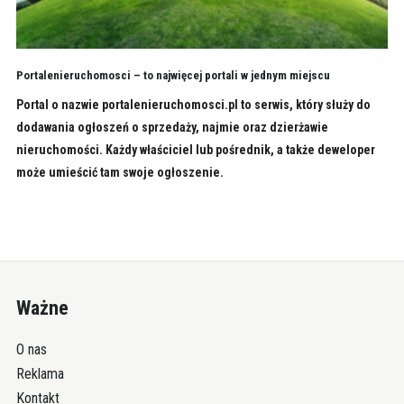
Portalenieruchomosci – to najwięcej portali w jednym miejscu
Portal o nazwie portalenieruchomosci.pl to serwis, który służy do
dodawania ogłoszeń o sprzedaży, najmie oraz dzierżawie
nieruchomości. Każdy właściciel lub pośrednik, a także deweloper
może umieścić tam swoje ogłoszenie.
Ważne
O nas
Reklama
Kontakt