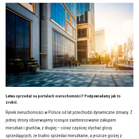
Łatwa sprzedaż na portalach nieruchomości? Podpowiadamy jak to
zrobić.
Rynek nieruchomości w Polsce od lat przechodzi dynamiczne zmiany. Z
jednej strony obserwujemy rosnące zainteresowanie zakupem
mieszkań i gruntów, z drugiej – coraz częściej słychać głosy
sprzedających, że trudno sprzedać mieszkanie, a jeszcze gorzej z