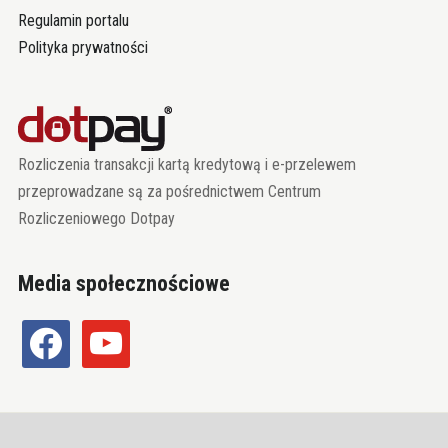
Regulamin portalu
Polityka prywatności
Rozliczenia transakcji kartą kredytową i e-przelewem
przeprowadzane są za pośrednictwem Centrum
Rozliczeniowego Dotpay
Media społecznościowe
facebook
youtube