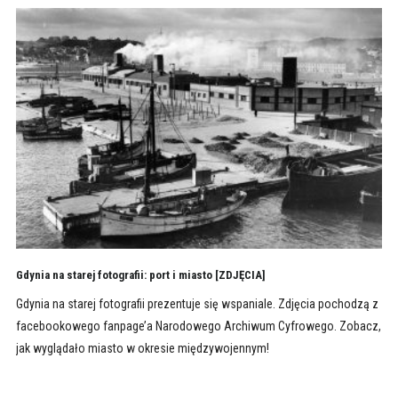
Gdynia na starej fotografii: port i miasto [ZDJĘCIA]
Gdynia na starej fotografii prezentuje się wspaniale. Zdjęcia pochodzą z
facebookowego fanpage’a Narodowego Archiwum Cyfrowego. Zobacz,
jak wyglądało miasto w okresie międzywojennym!