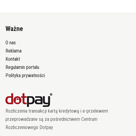
Ważne
O nas
Reklama
Kontakt
Regulamin portalu
Polityka prywatności
Rozliczenia transakcji kartą kredytową i e-przelewem
przeprowadzane są za pośrednictwem Centrum
Rozliczeniowego Dotpay