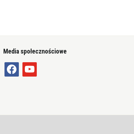
Media społecznościowe
facebook
youtube