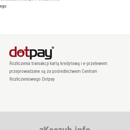
ego.
Rozliczenia transakcji kartą kredytową i e-przelewem
przeprowadzane są za pośrednictwem Centrum
Rozliczeniowego Dotpay