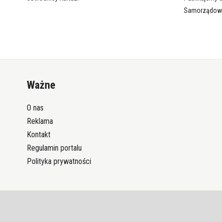
Samorządow
Ważne
O nas
Reklama
Kontakt
Regulamin portalu
Polityka prywatności