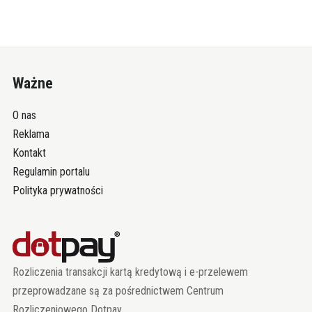
Ważne
O nas
Reklama
Kontakt
Regulamin portalu
Polityka prywatności
Rozliczenia transakcji kartą kredytową i e-przelewem
przeprowadzane są za pośrednictwem Centrum
Rozliczeniowego Dotpay