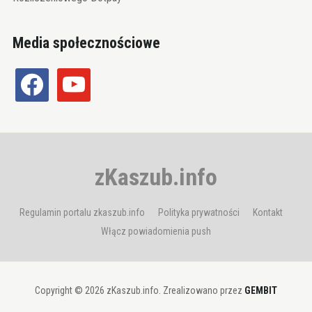
Media społecznościowe
facebook
youtube
zKaszub.info
Regulamin portalu zkaszub.info
Polityka prywatności
Kontakt
Włącz powiadomienia push
Copyright © 2026 zKaszub.info. Zrealizowano przez
GEMBIT