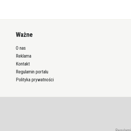
Ważne
O nas
Reklama
Kontakt
Regulamin portalu
Polityka prywatności
Regulami