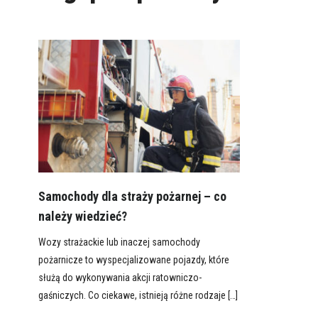
Samochody dla straży pożarnej – co
należy wiedzieć?
Wozy strażackie lub inaczej samochody
pożarnicze to wyspecjalizowane pojazdy, które
służą do wykonywania akcji ratowniczo-
gaśniczych. Co ciekawe, istnieją różne rodzaje […]