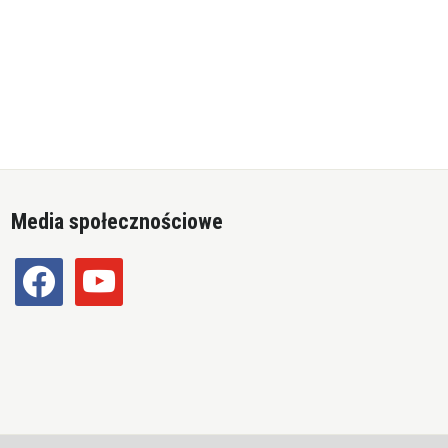
Media społecznościowe
facebook
youtube