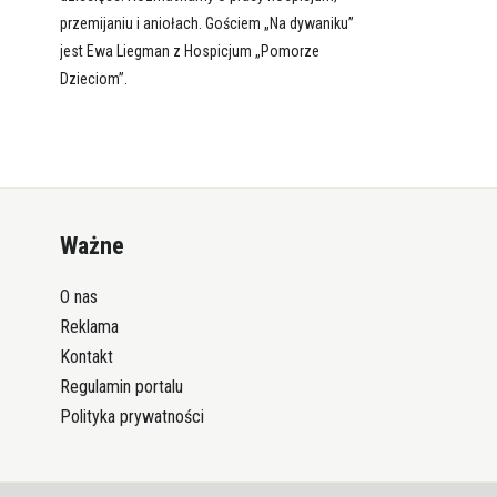
przemijaniu i aniołach. Gościem „Na dywaniku”
jest Ewa Liegman z Hospicjum „Pomorze
Dzieciom”.
Ważne
O nas
Reklama
Kontakt
Regulamin portalu
Polityka prywatności