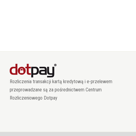
Rozliczenia transakcji kartą kredytową i e-przelewem
przeprowadzane są za pośrednictwem Centrum
Rozliczeniowego Dotpay