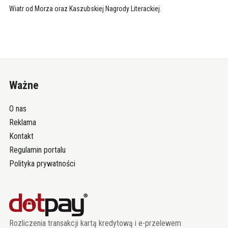
Wiatr od Morza oraz Kaszubskiej Nagrody Literackiej.
Ważne
O nas
Reklama
Kontakt
Regulamin portalu
Polityka prywatności
Rozliczenia transakcji kartą kredytową i e-przelewem