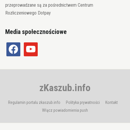
przeprowadzane są za pośrednictwem Centrum
Rozliczeniowego Dotpay
Media społecznościowe
facebook
youtube
zKaszub.info
Regulamin portalu zkaszub.info
Polityka prywatności
Kontakt
Włącz powiadomienia push