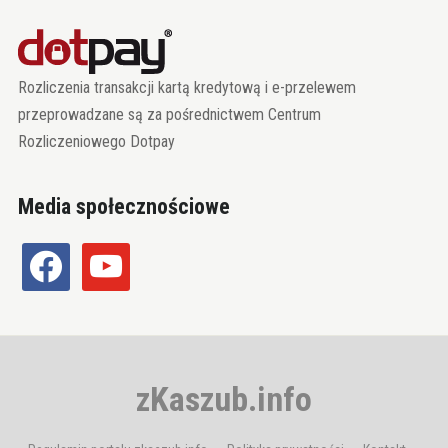
Rozliczenia transakcji kartą kredytową i e-przelewem
przeprowadzane są za pośrednictwem Centrum
Rozliczeniowego Dotpay
Media społecznościowe
facebook
youtube
zKaszub.info