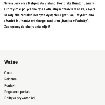
Sylwia Leyk oraz Małgorzata Bielang, Pomorska Kurator Oświaty.
Uroczystość połączona była z oficjalnym otwarciem nowej części
szkoły. Nie zabrakło licznych wystąpień i gratulacji. Wyróżniono
również laureatów szkolnego konkursu „Dwójka w Podróży”.
Zachęcamy do obejrzenia zdjęć!
Ważne
O nas
Reklama
Kontakt
Regulamin portalu
Polityka prywatności