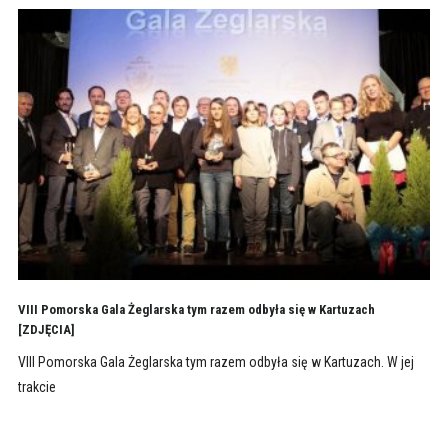
VIII Pomorska Gala Żeglarska tym razem odbyła się w Kartuzach
[ZDJĘCIA]
VIII Pomorska Gala Żeglarska tym razem odbyła się w Kartuzach. W jej
trakcie