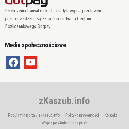
Rozliczenia transakcji kartą kredytową i e-przelewem
przeprowadzane są za pośrednictwem Centrum
Rozliczeniowego Dotpay
Media społecznościowe
facebook
youtube
zKaszub.info
Regulamin portalu zkaszub.info
Polityka prywatności
Kontakt
Włącz powiadomienia push