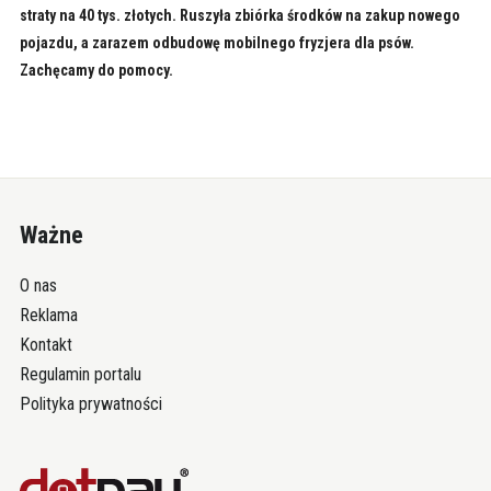
straty na 40 tys. złotych. Ruszyła zbiórka środków na zakup nowego
pojazdu, a zarazem odbudowę mobilnego fryzjera dla psów.
Zachęcamy do pomocy.
Ważne
O nas
Reklama
Kontakt
Regulamin portalu
Polityka prywatności