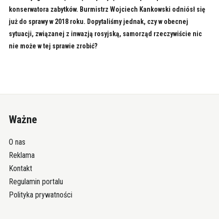
konserwatora zabytków. Burmistrz Wojciech Kankowski odniósł się
już do sprawy w 2018 roku. Dopytaliśmy jednak, czy w obecnej
sytuacji, związanej z inwazją rosyjską, samorząd rzeczywiście nic
nie może w tej sprawie zrobić?
Ważne
O nas
Reklama
Kontakt
Regulamin portalu
Polityka prywatności