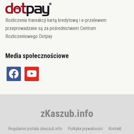
Rozliczenia transakcji kartą kredytową i e-przelewem
przeprowadzane są za pośrednictwem Centrum
Rozliczeniowego Dotpay
Media społecznościowe
facebook
youtube
zKaszub.info
Regulamin portalu zkaszub.info
Polityka prywatności
Kontakt