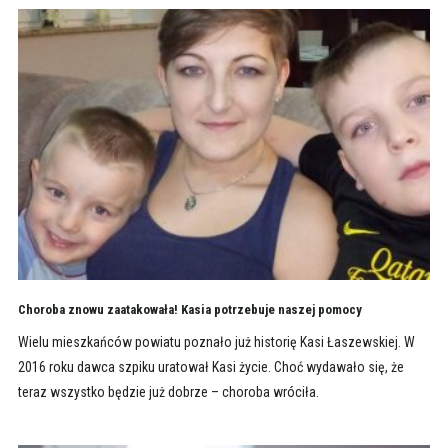
Choroba znowu zaatakowała! Kasia potrzebuje naszej pomocy
Wielu mieszkańców powiatu poznało już historię Kasi Łaszewskiej. W
2016 roku dawca szpiku uratował Kasi życie. Choć wydawało się, że
teraz wszystko będzie już dobrze – choroba wróciła.