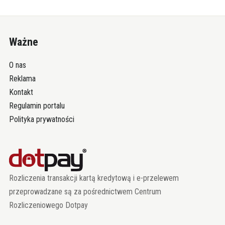
Ważne
O nas
Reklama
Kontakt
Regulamin portalu
Polityka prywatności
Rozliczenia transakcji kartą kredytową i e-przelewem
przeprowadzane są za pośrednictwem Centrum
Rozliczeniowego Dotpay