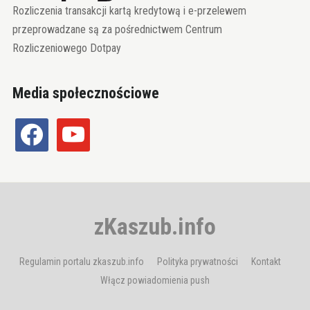
Rozliczenia transakcji kartą kredytową i e-przelewem
przeprowadzane są za pośrednictwem Centrum
Rozliczeniowego Dotpay
Media społecznościowe
facebook
youtube
zKaszub.info
Regulamin portalu zkaszub.info
Polityka prywatności
Kontakt
Włącz powiadomienia push