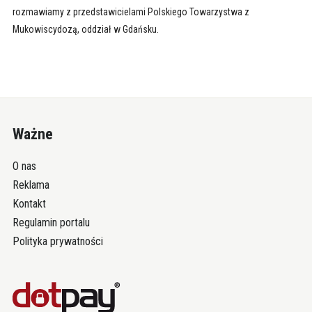
rozmawiamy z przedstawicielami Polskiego Towarzystwa z
Mukowiscydozą, oddział w Gdańsku.
Ważne
O nas
Reklama
Kontakt
Regulamin portalu
Polityka prywatności