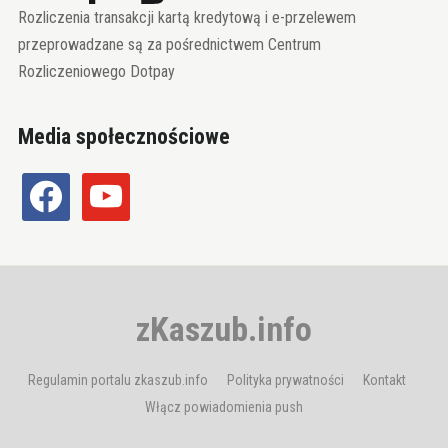
Rozliczenia transakcji kartą kredytową i e-przelewem
przeprowadzane są za pośrednictwem Centrum
Rozliczeniowego Dotpay
Media społecznościowe
facebook
youtube
zKaszub.info
Regulamin portalu zkaszub.info
Polityka prywatności
Kontakt
Włącz powiadomienia push