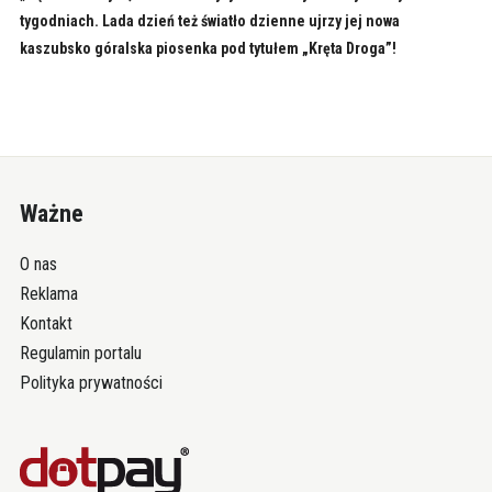
tygodniach. Lada dzień też światło dzienne ujrzy jej nowa
kaszubsko góralska piosenka pod tytułem „Kręta Droga”!
Ważne
O nas
Reklama
Kontakt
Regulamin portalu
Polityka prywatności