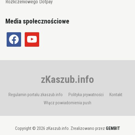
Rozliczeniowego Dotpay
Media społecznościowe
facebook
youtube
zKaszub.info
Regulamin portalu zkaszub.info
Polityka prywatności
Kontakt
Włącz powiadomienia push
Copyright © 2026 zKaszub.info. Zrealizowano przez
GEMBIT