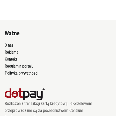
Ważne
O nas
Reklama
Kontakt
Regulamin portalu
Polityka prywatności
Rozliczenia transakcji kartą kredytową i e-przelewem
przeprowadzane są za pośrednictwem Centrum