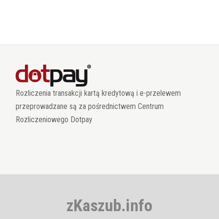
Rozliczenia transakcji kartą kredytową i e-przelewem
przeprowadzane są za pośrednictwem Centrum
Rozliczeniowego Dotpay
zKaszub.info