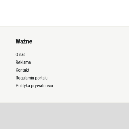
Ważne
O nas
Reklama
Kontakt
Regulamin portalu
Polityka prywatności