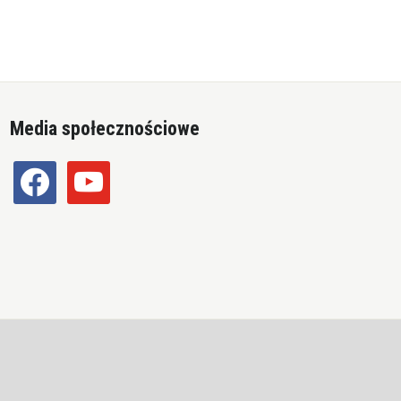
Media społecznościowe
facebook
youtube