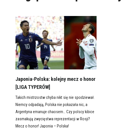
Japonia-Polska: kolejny mecz o honor
[LIGA TYPERÓW]
Takich mistrzostw chyba nikt się nie spodziewał.
Niemcy odpadają, Polska nie pokazała nic, a
Argentyna emanuje chaosem… Czy polscy kibice
zasmakują zwycięstwa reprezentacji w Rosji?
Mecz o honor! Japonia – Polska!