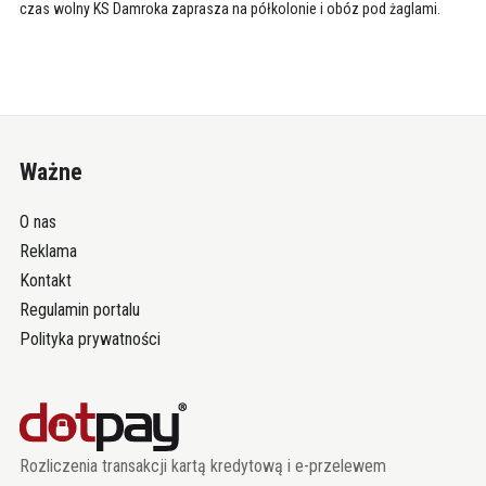
czas wolny KS Damroka zaprasza na półkolonie i obóz pod żaglami.
Ważne
O nas
Reklama
Kontakt
Regulamin portalu
Polityka prywatności
Rozliczenia transakcji kartą kredytową i e-przelewem