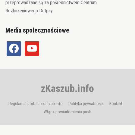
przeprowadzane są za pośrednictwem Centrum
Rozliczeniowego Dotpay
Media społecznościowe
facebook
youtube
zKaszub.info
Regulamin portalu zkaszub.info
Polityka prywatności
Kontakt
Włącz powiadomienia push