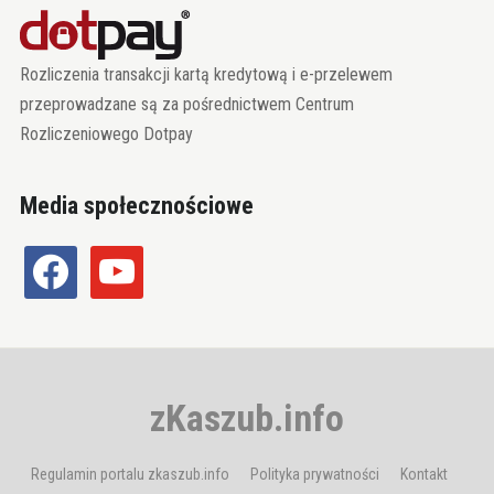
Rozliczenia transakcji kartą kredytową i e-przelewem
przeprowadzane są za pośrednictwem Centrum
Rozliczeniowego Dotpay
Media społecznościowe
facebook
youtube
zKaszub.info
Regulamin portalu zkaszub.info
Polityka prywatności
Kontakt