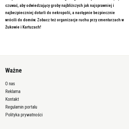
czuwać, aby odwiedzający groby najbliższych jak najsprawniej i
najbezpieczniej dotarli do nekropolii, a następnie bezpiecznie
wrócili do domów. Zobacz też organizacje ruchu przy cmentarzach w
Żukowie i Kartuzach!
Ważne
O nas
Reklama
Kontakt
Regulamin portalu
Polityka prywatności