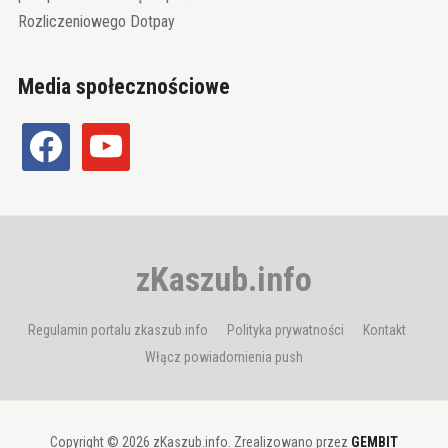
Rozliczeniowego Dotpay
Media społecznościowe
facebook
youtube
zKaszub.info
Regulamin portalu zkaszub.info
Polityka prywatności
Kontakt
Włącz powiadomienia push
Copyright © 2026 zKaszub.info. Zrealizowano przez
GEMBIT