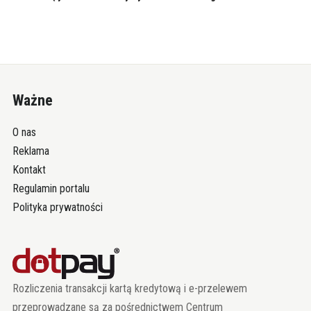
Ważne
O nas
Reklama
Kontakt
Regulamin portalu
Polityka prywatności
Rozliczenia transakcji kartą kredytową i e-przelewem
przeprowadzane są za pośrednictwem Centrum