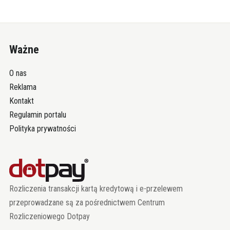
Ważne
O nas
Reklama
Kontakt
Regulamin portalu
Polityka prywatności
Rozliczenia transakcji kartą kredytową i e-przelewem
przeprowadzane są za pośrednictwem Centrum
Rozliczeniowego Dotpay