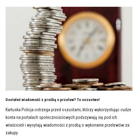
Dostałeś wiadomość z prośbą o przelew? To oszustwo!
Kartuska Policja ostrzega przed oszustami, którzy wykorzystując cudze
konta na portalach społecznościowych podszywają się pod ich
właścicieli i wysyłają wiadomości z prośbą o wykonanie przelewów za
zakupy