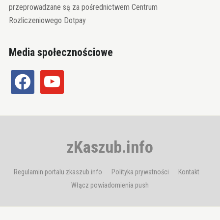
przeprowadzane są za pośrednictwem Centrum
Rozliczeniowego Dotpay
Media społecznościowe
facebook
youtube
zKaszub.info
Regulamin portalu zkaszub.info
Polityka prywatności
Kontakt
Włącz powiadomienia push