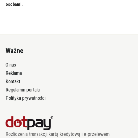
osobami.
Ważne
O nas
Reklama
Kontakt
Regulamin portalu
Polityka prywatności
Rozliczenia transakcji kartą kredytową i e-przelewem