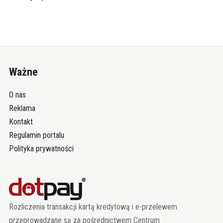
Ważne
O nas
Reklama
Kontakt
Regulamin portalu
Polityka prywatności
Rozliczenia transakcji kartą kredytową i e-przelewem
przeprowadzane są za pośrednictwem Centrum