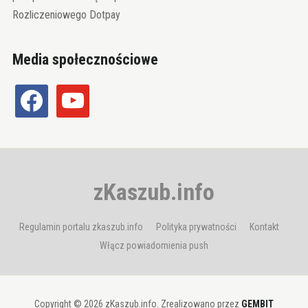
Rozliczeniowego Dotpay
Media społecznościowe
facebook
youtube
zKaszub.info
Regulamin portalu zkaszub.info
Polityka prywatności
Kontakt
Włącz powiadomienia push
Copyright © 2026 zKaszub.info. Zrealizowano przez
GEMBIT