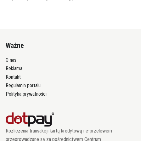
Ważne
O nas
Reklama
Kontakt
Regulamin portalu
Polityka prywatności
Rozliczenia transakcji kartą kredytową i e-przelewem
przeprowadzane są za pośrednictwem Centrum