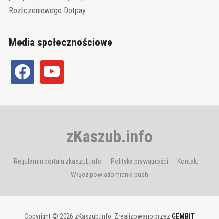
Rozliczeniowego Dotpay
Media społecznościowe
facebook
youtube
zKaszub.info
Regulamin portalu zkaszub.info
Polityka prywatności
Kontakt
Włącz powiadomienia push
Copyright © 2026 zKaszub.info. Zrealizowano przez
GEMBIT