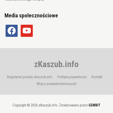
Media społecznościowe
facebook
youtube
zKaszub.info
Regulamin portalu zkaszub.info
Polityka prywatności
Kontakt
Włącz powiadomienia push
Copyright © 2026 zKaszub.info. Zrealizowano przez
GEMBIT