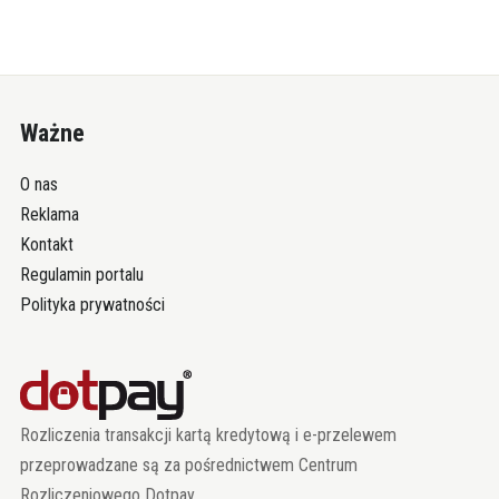
Ważne
O nas
Reklama
Kontakt
Regulamin portalu
Polityka prywatności
Rozliczenia transakcji kartą kredytową i e-przelewem
przeprowadzane są za pośrednictwem Centrum
Rozliczeniowego Dotpay