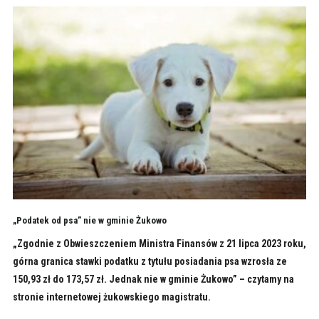
„Podatek od psa” nie w gminie Żukowo
„Zgodnie z Obwieszczeniem Ministra Finansów z 21 lipca 2023 roku,
górna granica stawki podatku z tytułu posiadania psa wzrosła ze
150,93 zł do 173,57 zł. Jednak nie w gminie Żukowo” – czytamy na
stronie internetowej żukowskiego magistratu.