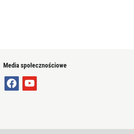
Media społecznościowe
facebook
youtube