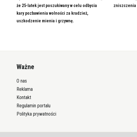
że 25-latek jest poszukiwany w celu odbycia
zniszczenia
kary pozbawienia wolności za kradzież,
uszkodzenie mienia i grzywnę.
Ważne
O nas
Reklama
Kontakt
Regulamin portalu
Polityka prywatności