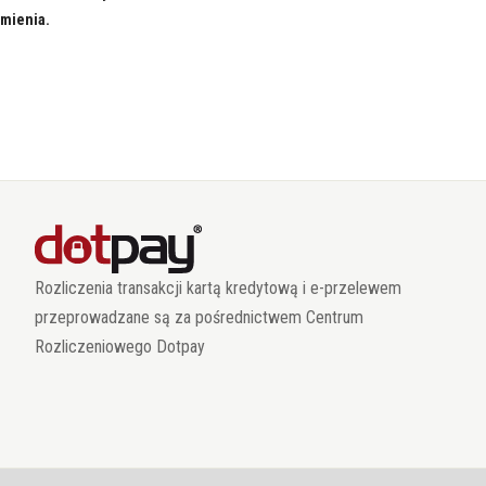
 mienia.
Rozliczenia transakcji kartą kredytową i e-przelewem
przeprowadzane są za pośrednictwem Centrum
Rozliczeniowego Dotpay