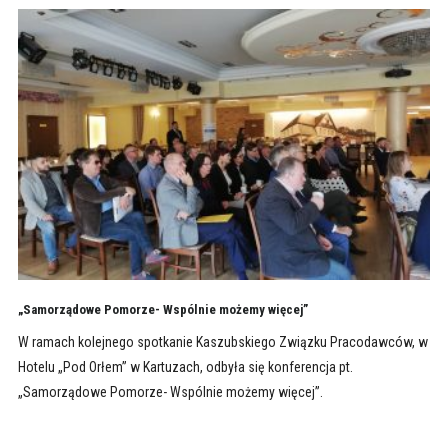
„Samorządowe Pomorze- Wspólnie możemy więcej”
W ramach kolejnego spotkanie Kaszubskiego Związku Pracodawców, w
Hotelu „Pod Orłem” w Kartuzach, odbyła się konferencja pt.
„Samorządowe Pomorze- Wspólnie możemy więcej”.