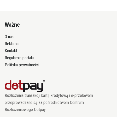
Ważne
O nas
Reklama
Kontakt
Regulamin portalu
Polityka prywatności
Rozliczenia transakcji kartą kredytową i e-przelewem
przeprowadzane są za pośrednictwem Centrum
Rozliczeniowego Dotpay