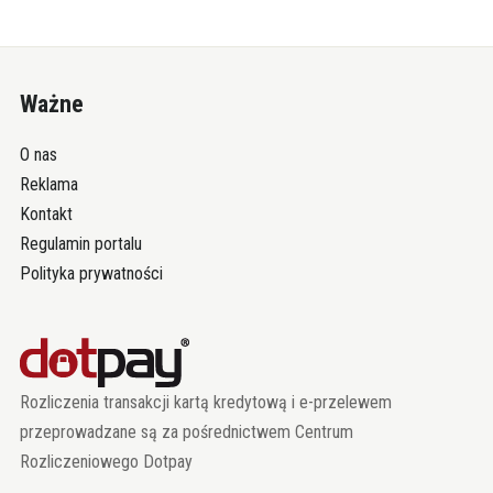
Ważne
O nas
Reklama
Kontakt
Regulamin portalu
Polityka prywatności
Rozliczenia transakcji kartą kredytową i e-przelewem
przeprowadzane są za pośrednictwem Centrum
Rozliczeniowego Dotpay