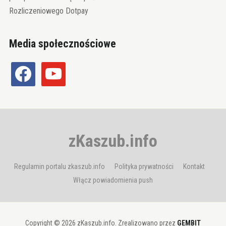
Rozliczeniowego Dotpay
Media społecznościowe
facebook
youtube
zKaszub.info
Regulamin portalu zkaszub.info
Polityka prywatności
Kontakt
Włącz powiadomienia push
Copyright © 2026 zKaszub.info. Zrealizowano przez
GEMBIT