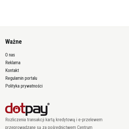
Ważne
O nas
Reklama
Kontakt
Regulamin portalu
Polityka prywatności
Rozliczenia transakcji kartą kredytową i e-przelewem
przeprowadzane są za pośrednictwem Centrum