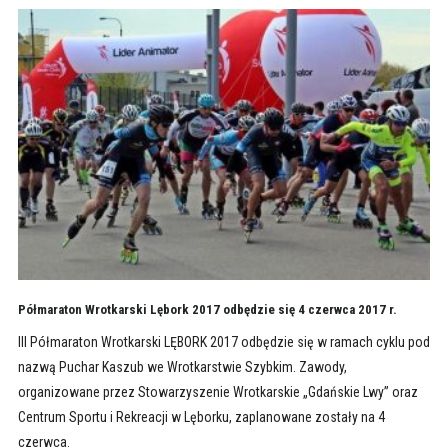
Półmaraton Wrotkarski Lębork 2017 odbędzie się 4 czerwca 2017 r.
III Półmaraton Wrotkarski LĘBORK 2017 odbędzie się w ramach cyklu pod
nazwą Puchar Kaszub we Wrotkarstwie Szybkim. Zawody,
organizowane przez Stowarzyszenie Wrotkarskie „Gdańskie Lwy” oraz
Centrum Sportu i Rekreacji w Lęborku, zaplanowane zostały na 4
czerwca.