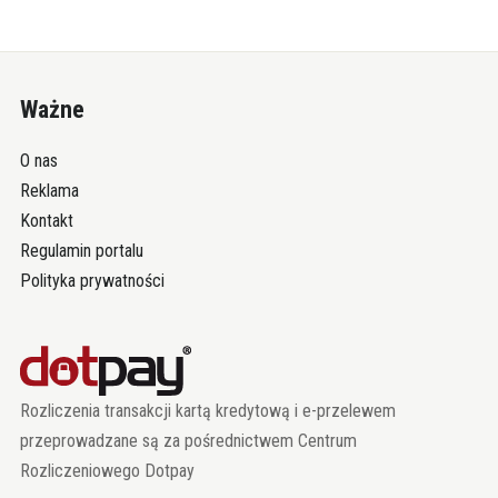
Ważne
O nas
Reklama
Kontakt
Regulamin portalu
Polityka prywatności
Rozliczenia transakcji kartą kredytową i e-przelewem
przeprowadzane są za pośrednictwem Centrum
Rozliczeniowego Dotpay