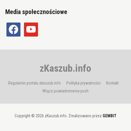
Media społecznościowe
facebook
youtube
zKaszub.info
Regulamin portalu zkaszub.info
Polityka prywatności
Kontakt
Włącz powiadomienia push
Copyright © 2026 zKaszub.info. Zrealizowano przez
GEMBIT