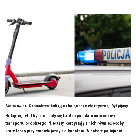
Sierakowice. Spowodował kolizję na hulajnodze elektrycznej. Był pijany
Hulajnogi elektryczne stały się bardzo popularnym środkiem
transportu osobistego. Niestety, korzystają z nich również osoby,
które łączą przyjemność jazdy z alkoholem. W sobotę policjanci