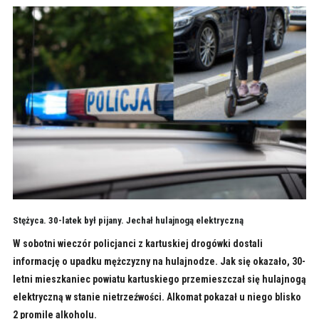
Stężyca. 30-latek był pijany. Jechał hulajnogą elektryczną
W sobotni wieczór policjanci z kartuskiej drogówki dostali
informację o upadku mężczyzny na hulajnodze. Jak się okazało, 30-
letni mieszkaniec powiatu kartuskiego przemieszczał się hulajnogą
elektryczną w stanie nietrzeźwości. Alkomat pokazał u niego blisko
2 promile alkoholu.