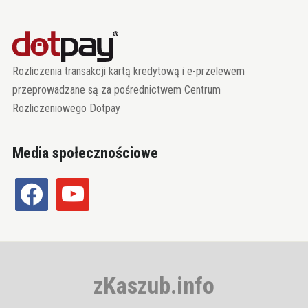
Rozliczenia transakcji kartą kredytową i e-przelewem
przeprowadzane są za pośrednictwem Centrum
Rozliczeniowego Dotpay
Media społecznościowe
facebook
youtube
zKaszub.info