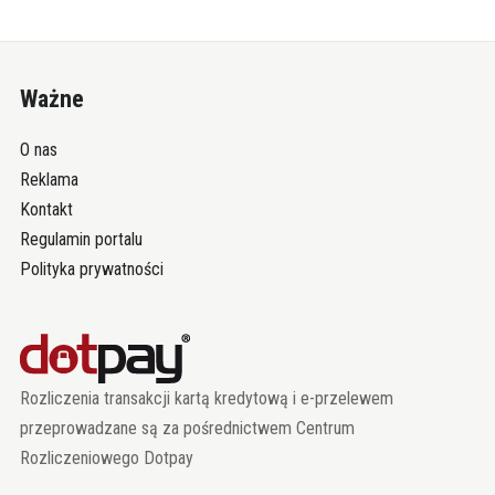
Ważne
O nas
Reklama
Kontakt
Regulamin portalu
Polityka prywatności
Rozliczenia transakcji kartą kredytową i e-przelewem
przeprowadzane są za pośrednictwem Centrum
Rozliczeniowego Dotpay