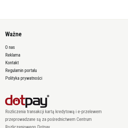
Ważne
O nas
Reklama
Kontakt
Regulamin portalu
Polityka prywatności
Rozliczenia transakcji kartą kredytową i e-przelewem
przeprowadzane są za pośrednictwem Centrum
Rozliczeniowego Dotpay