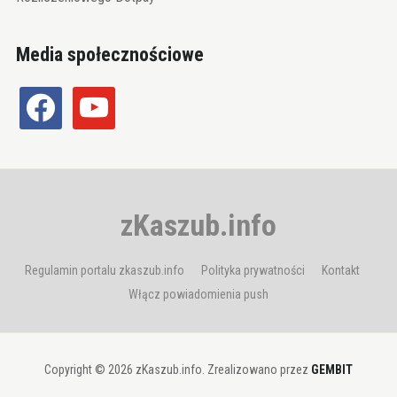
Media społecznościowe
facebook
youtube
zKaszub.info
Regulamin portalu zkaszub.info
Polityka prywatności
Kontakt
Włącz powiadomienia push
Copyright © 2026 zKaszub.info. Zrealizowano przez
GEMBIT