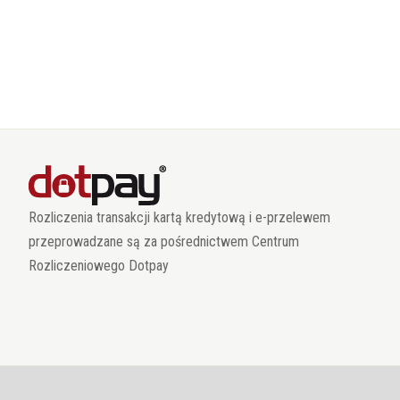
Rozliczenia transakcji kartą kredytową i e-przelewem
przeprowadzane są za pośrednictwem Centrum
Rozliczeniowego Dotpay