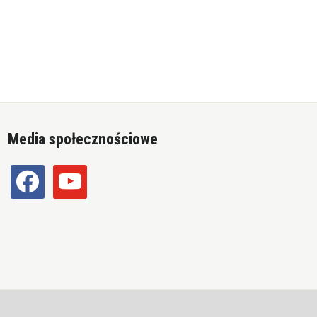
Media społecznościowe
facebook
youtube