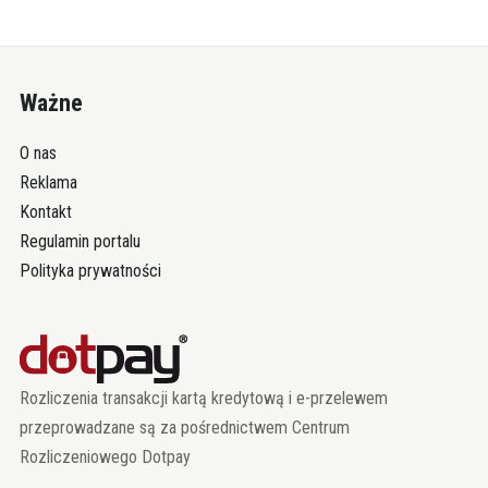
Ważne
O nas
Reklama
Kontakt
Regulamin portalu
Polityka prywatności
Rozliczenia transakcji kartą kredytową i e-przelewem
przeprowadzane są za pośrednictwem Centrum
Rozliczeniowego Dotpay