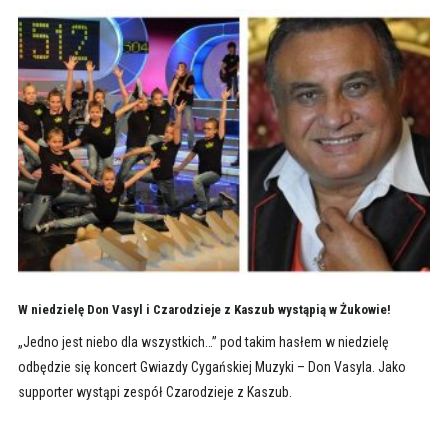
W niedzielę Don Vasyl i Czarodzieje z Kaszub wystąpią w Żukowie!
„Jedno jest niebo dla wszystkich…” pod takim hasłem w niedzielę
odbędzie się koncert Gwiazdy Cygańskiej Muzyki – Don Vasyla. Jako
supporter wystąpi zespół Czarodzieje z Kaszub.