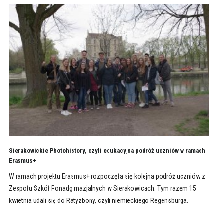
Sierakowickie Photohistory, czyli edukacyjna podróż uczniów w ramach
Erasmus+
W ramach projektu Erasmus+ rozpoczęła się kolejna podróż uczniów z
Zespołu Szkół Ponadgimazjalnych w Sierakowicach. Tym razem 15
kwietnia udali się do Ratyzbony, czyli niemieckiego Regensburga.