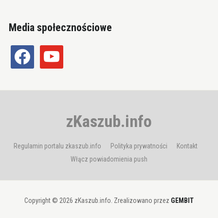
Media społecznościowe
facebook
youtube
zKaszub.info
Regulamin portalu zkaszub.info
Polityka prywatności
Kontakt
Włącz powiadomienia push
Copyright © 2026 zKaszub.info. Zrealizowano przez
GEMBIT