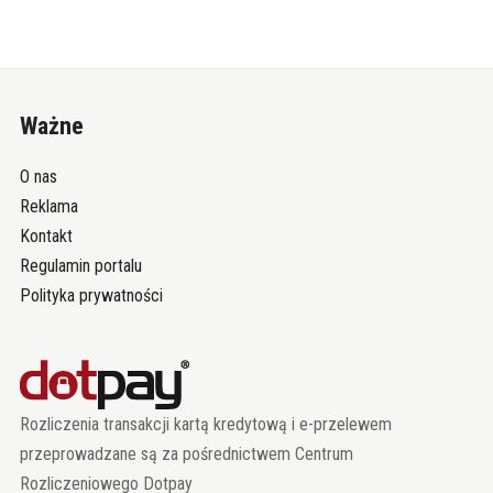
Ważne
O nas
Reklama
Kontakt
Regulamin portalu
Polityka prywatności
Rozliczenia transakcji kartą kredytową i e-przelewem
przeprowadzane są za pośrednictwem Centrum
Rozliczeniowego Dotpay