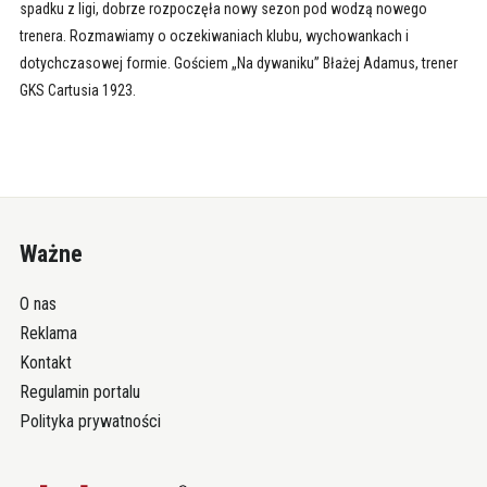
spadku z ligi, dobrze rozpoczęła nowy sezon pod wodzą nowego
trenera. Rozmawiamy o oczekiwaniach klubu, wychowankach i
dotychczasowej formie. Gościem „Na dywaniku” Błażej Adamus, trener
GKS Cartusia 1923.
Ważne
O nas
Reklama
Kontakt
Regulamin portalu
Polityka prywatności