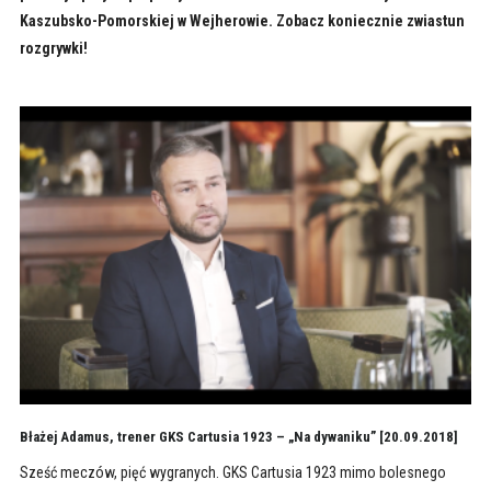
Kaszubsko-Pomorskiej w Wejherowie. Zobacz koniecznie zwiastun
rozgrywki!
Błażej Adamus, trener GKS Cartusia 1923 – „Na dywaniku” [20.09.2018]
Sześć meczów, pięć wygranych. GKS Cartusia 1923 mimo bolesnego