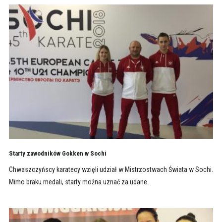
Starty zawodników Gokken w Sochi
Chwaszczyńscy karatecy wzięli udział w Mistrzostwach Świata w Sochi.
Mimo braku medali, starty można uznać za udane.