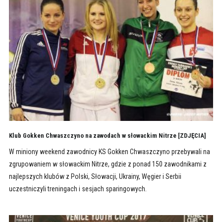
Klub Gokken Chwaszczyno na zawodach w słowackim Nitrze [ZDJĘCIA]
W miniony weekend zawodnicy KS Gokken Chwaszczyno przebywali na
zgrupowaniem w słowackim Nitrze, gdzie z ponad 150 zawodnikami z
najlepszych klubów z Polski, Słowacji, Ukrainy, Węgier i Serbii
uczestniczyli treningach i sesjach sparingowych.