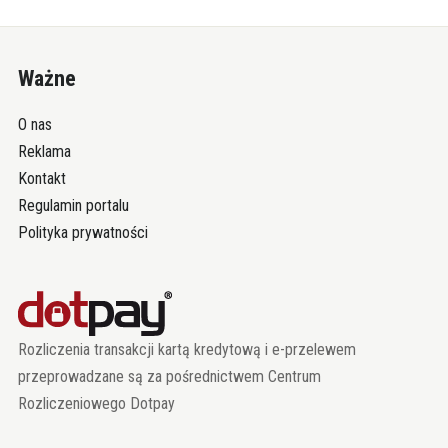
Ważne
O nas
Reklama
Kontakt
Regulamin portalu
Polityka prywatności
Rozliczenia transakcji kartą kredytową i e-przelewem
przeprowadzane są za pośrednictwem Centrum
Rozliczeniowego Dotpay