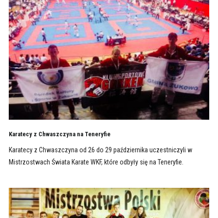
Karatecy z Chwaszczyna na Teneryfie
Karatecy z Chwaszczyna od 26 do 29 października uczestniczyli w
Mistrzostwach Świata Karate WKF, które odbyły się na Teneryfie.