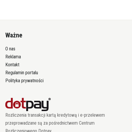
Ważne
O nas
Reklama
Kontakt
Regulamin portalu
Polityka prywatności
Rozliczenia transakcji kartą kredytową i e-przelewem
przeprowadzane są za pośrednictwem Centrum
Rozliczeniowego Dotpay