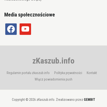
Media społecznościowe
facebook
youtube
zKaszub.info
Regulamin portalu zkaszub.info
Polityka prywatności
Kontakt
Włącz powiadomienia push
Copyright © 2026 zKaszub.info. Zrealizowano przez
GEMBIT