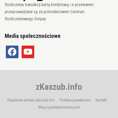
Rozliczenia transakcji kartą kredytową i e-przelewem
przeprowadzane są za pośrednictwem Centrum
Rozliczeniowego Dotpay
Media społecznościowe
facebook
youtube
zKaszub.info
Regulamin portalu zkaszub.info
Polityka prywatności
Kontakt
Włącz powiadomienia push