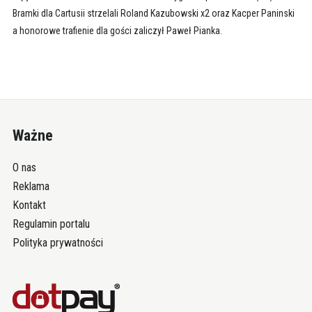
Bramki dla Cartusii strzelali Roland Kazubowski x2 oraz Kacper Paninski
a honorowe trafienie dla gości zaliczył Paweł Pianka.
Ważne
O nas
Reklama
Kontakt
Regulamin portalu
Polityka prywatności