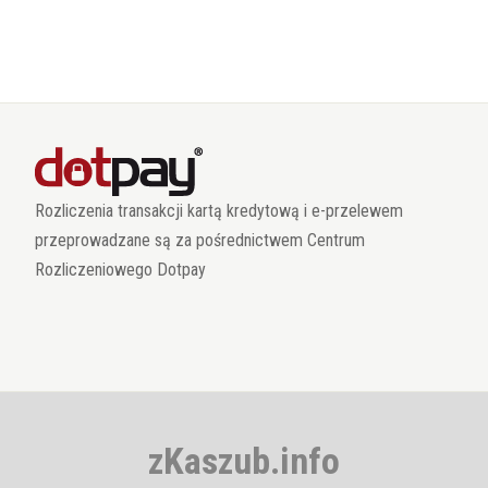
Rozliczenia transakcji kartą kredytową i e-przelewem
przeprowadzane są za pośrednictwem Centrum
Rozliczeniowego Dotpay
zKaszub.info