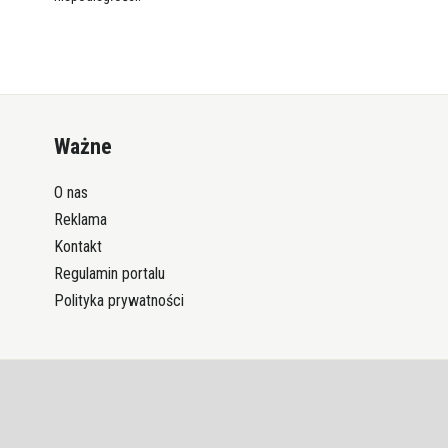
Ważne
O nas
Reklama
Kontakt
Regulamin portalu
Polityka prywatności