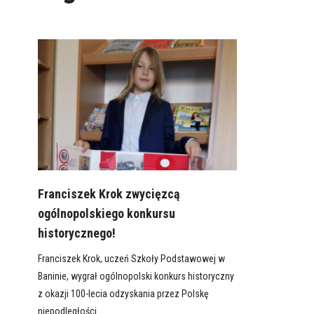
Franciszek Krok zwycięzcą
ogólnopolskiego konkursu
historycznego!
Franciszek Krok, uczeń Szkoły Podstawowej w
Baninie, wygrał ogólnopolski konkurs historyczny
z okazji 100-lecia odzyskania przez Polskę
niepodległości.