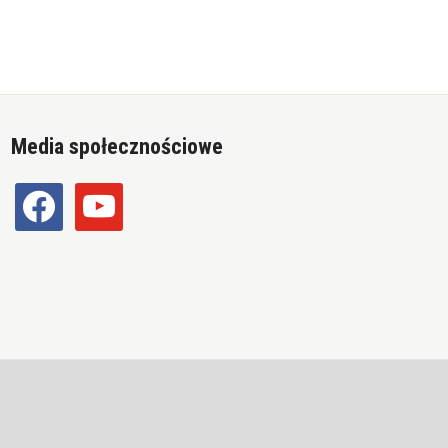
Media społecznościowe
facebook
youtube