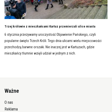
Trzej królowie z mieszkańcami Kartuz przemierzali ulice miasta
6 stycznia przeżywamy uroczystość Objawienie Pańskiego, czyli
popularne święto Trzech Króli. Tego dnia ulicami wielu miejscowości
przechodzą barwne orszaki. Nie inaczej jest w Kartuzach, gdzie
mieszkańcy tłumnie wzięli udział w jednym z nich.
Ważne
O nas
Reklama