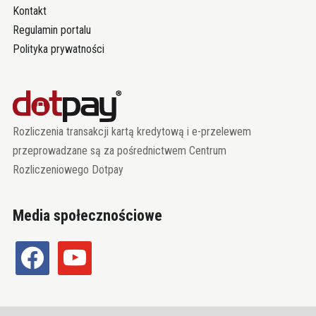
Kontakt
Regulamin portalu
Polityka prywatności
Rozliczenia transakcji kartą kredytową i e-przelewem
przeprowadzane są za pośrednictwem Centrum
Rozliczeniowego Dotpay
Media społecznościowe
facebook
youtube