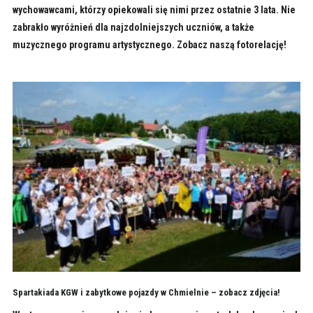
wychowawcami, którzy opiekowali się nimi przez ostatnie 3 lata. Nie
zabrakło wyróżnień dla najzdolniejszych uczniów, a także
muzycznego programu artystycznego. Zobacz naszą fotorelację!
Spartakiada KGW i zabytkowe pojazdy w Chmielnie – zobacz zdjęcia!