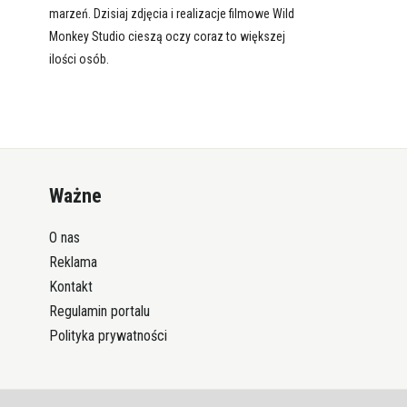
marzeń. Dzisiaj zdjęcia i realizacje filmowe Wild
Monkey Studio cieszą oczy coraz to większej
ilości osób.
Ważne
O nas
Reklama
Kontakt
Regulamin portalu
Polityka prywatności