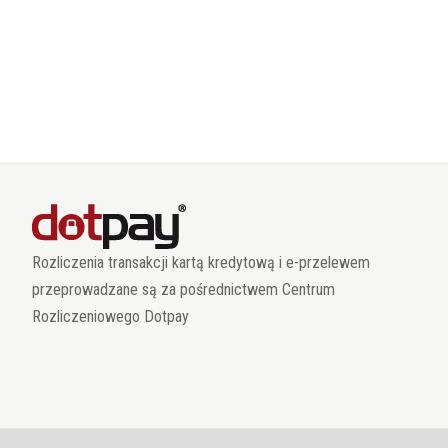
Rozliczenia transakcji kartą kredytową i e-przelewem
przeprowadzane są za pośrednictwem Centrum
Rozliczeniowego Dotpay