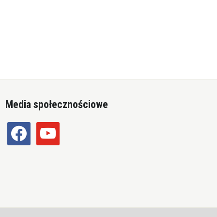
Media społecznościowe
facebook
youtube