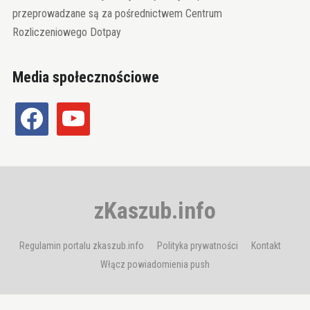
przeprowadzane są za pośrednictwem Centrum
Rozliczeniowego Dotpay
Media społecznościowe
facebook
youtube
zKaszub.info
Regulamin portalu zkaszub.info
Polityka prywatności
Kontakt
Włącz powiadomienia push