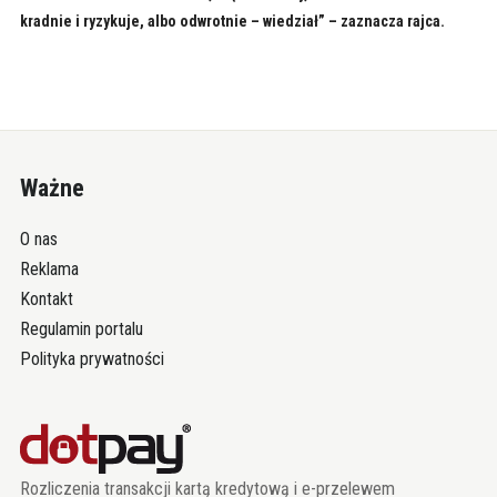
kradnie i ryzykuje, albo odwrotnie – wiedział” – zaznacza rajca.
Ważne
O nas
Reklama
Kontakt
Regulamin portalu
Polityka prywatności
Rozliczenia transakcji kartą kredytową i e-przelewem