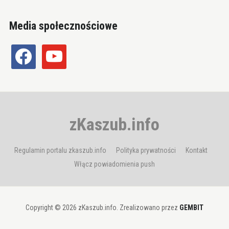
Media społecznościowe
facebook
youtube
zKaszub.info
Regulamin portalu zkaszub.info
Polityka prywatności
Kontakt
Włącz powiadomienia push
Copyright © 2026 zKaszub.info. Zrealizowano przez
GEMBIT