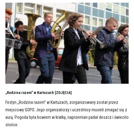
„Rodzina razem” w Kartuzach [ZDJĘCIA]
Festyn „Rodzina razem” w Kartuzach, zorganizowany został przez
miejscowy GOPS. Jego organizatorzy i uczestnicy musieli zmagać się z
aurą. Pogoda była bowiem w kratkę, naprzemian padał deszcz i świeciło
słońce.