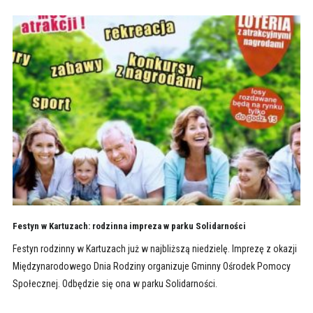
Festyn w Kartuzach: rodzinna impreza w parku Solidarności
Festyn rodzinny w Kartuzach już w najbliższą niedzielę. Imprezę z okazji
Międzynarodowego Dnia Rodziny organizuje Gminny Ośrodek Pomocy
Społecznej. Odbędzie się ona w parku Solidarności.