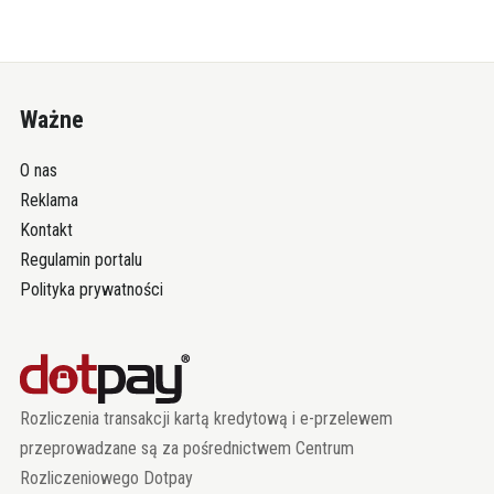
Ważne
O nas
Reklama
Kontakt
Regulamin portalu
Polityka prywatności
Rozliczenia transakcji kartą kredytową i e-przelewem
przeprowadzane są za pośrednictwem Centrum
Rozliczeniowego Dotpay