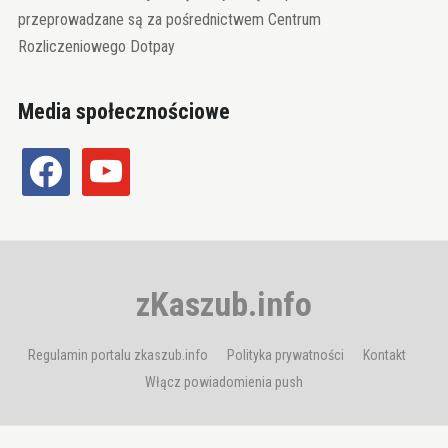
przeprowadzane są za pośrednictwem Centrum
Rozliczeniowego Dotpay
Media społecznościowe
facebook
youtube
zKaszub.info
Regulamin portalu zkaszub.info
Polityka prywatności
Kontakt
Włącz powiadomienia push