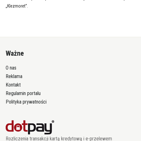
„Klezmoret”.
Ważne
O nas
Reklama
Kontakt
Regulamin portalu
Polityka prywatności
Rozliczenia transakcji kartą kredytową i e-przelewem