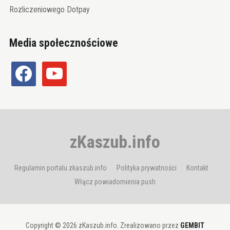
Rozliczeniowego Dotpay
Media społecznościowe
facebook
youtube
zKaszub.info
Regulamin portalu zkaszub.info
Polityka prywatności
Kontakt
Włącz powiadomienia push
Copyright © 2026 zKaszub.info. Zrealizowano przez
GEMBIT