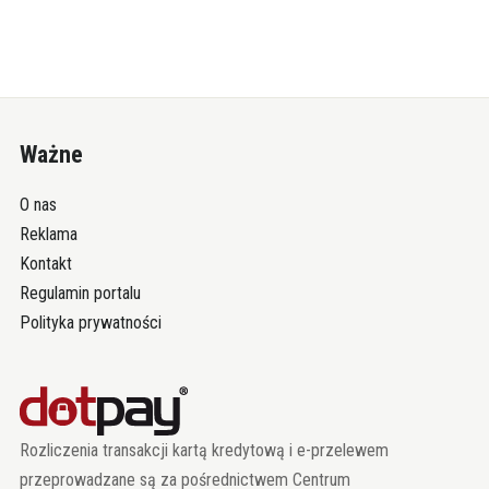
Ważne
O nas
Reklama
Kontakt
Regulamin portalu
Polityka prywatności
Rozliczenia transakcji kartą kredytową i e-przelewem
przeprowadzane są za pośrednictwem Centrum