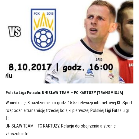
Polska Liga Futsalu: UNISŁAW TEAM – FC KARTUZY [TRANSMISJA]
W niedzielę, 8 października o godz. 15.55 telewizji internetowej KP Sport
rozpocznie transmisję trzeciej kolejki pierwszej Polskiej Ligi Futsalu gr.
1:
UNISŁAW TEAM – FC KARTUZY. Relacja do obejrzenia a stronie
zkaszub.info!