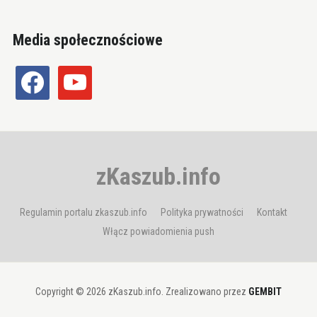
Media społecznościowe
facebook
youtube
zKaszub.info
Regulamin portalu zkaszub.info
Polityka prywatności
Kontakt
Włącz powiadomienia push
Copyright © 2026 zKaszub.info. Zrealizowano przez
GEMBIT