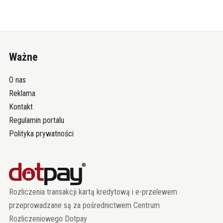
Ważne
O nas
Reklama
Kontakt
Regulamin portalu
Polityka prywatności
Rozliczenia transakcji kartą kredytową i e-przelewem
przeprowadzane są za pośrednictwem Centrum
Rozliczeniowego Dotpay